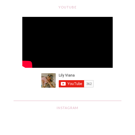
YOUTUBE
INSTAGRAM