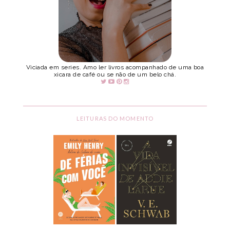
Viciada em series. Amo ler livros acompanhado de uma boa
xicara de café ou se não de um belo chá.
LEITURAS DO MOMENTO