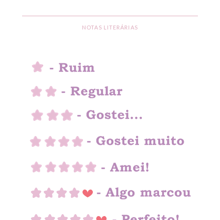
NOTAS LITERÁRIAS