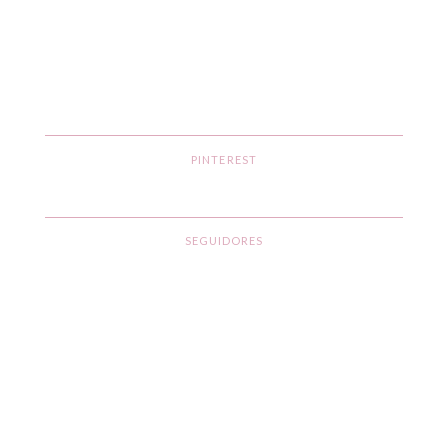
PINTEREST
SEGUIDORES