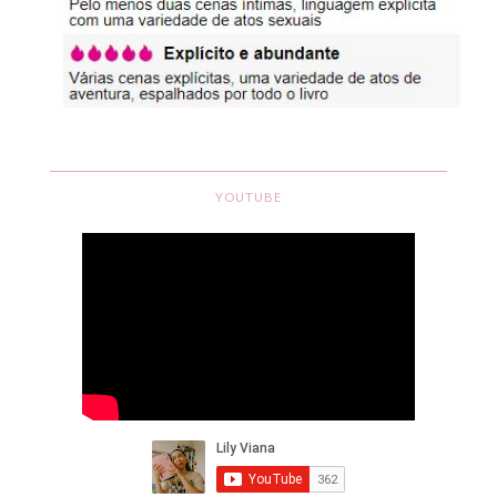
YOUTUBE