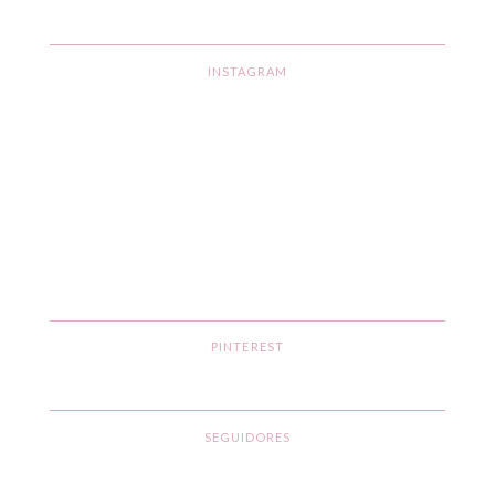
INSTAGRAM
PINTEREST
SEGUIDORES