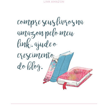
LINK AMAZON