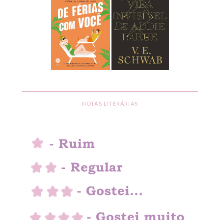
NOTAS LITERÁRIAS