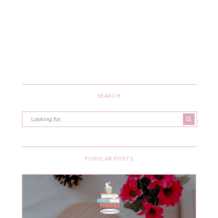
SEARCH
POPULAR POSTS