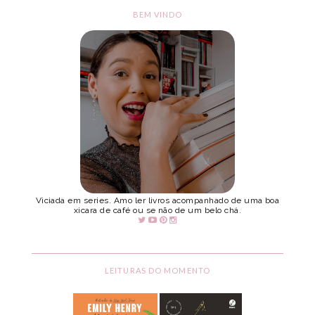
BEM VINDO
Viciada em series. Amo ler livros acompanhado de uma boa
xicara de café ou se não de um belo chá.
LEITURAS DO MOMENTO