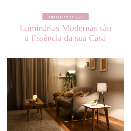
4 de outubro de 2024
Luminárias Modernas são
a Essência da sua Casa