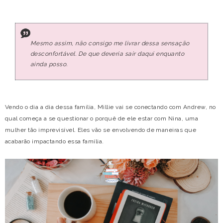
Mesmo assim, não consigo me livrar dessa sensação
desconfortável. De que deveria sair daqui enquanto
ainda posso.
Vendo o dia a dia dessa família, Millie vai se conectando com Andrew, no
qual começa a se questionar o porquê de ele estar com Nina, uma
mulher tão imprevisível. Eles vão se envolvendo de maneiras que
acabarão impactando essa família.