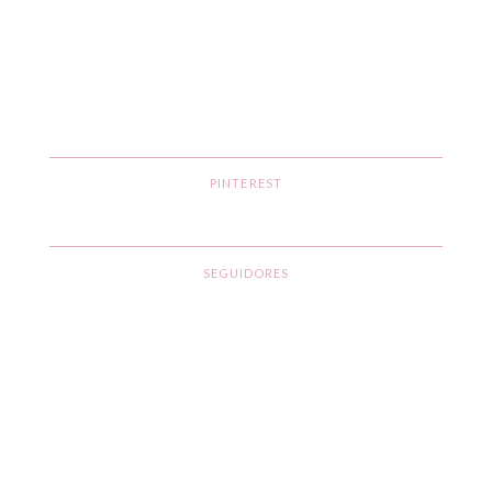
PINTEREST
SEGUIDORES