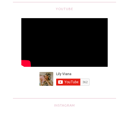
YOUTUBE
INSTAGRAM