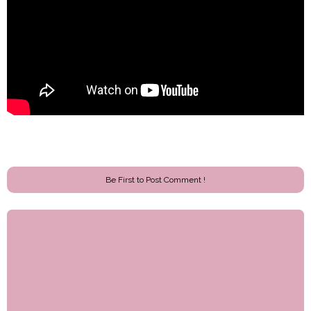
Be First to Post Comment !