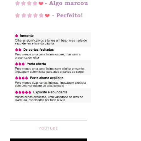
YOUTUBE