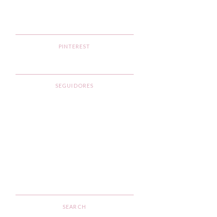
PINTEREST
SEGUIDORES
SEARCH