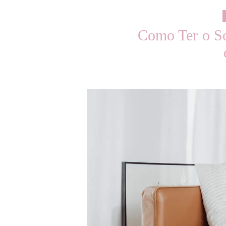
Como Ter o S