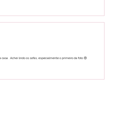
casa . Achei lindo os sofás, especialmente o primeiro da foto 😍