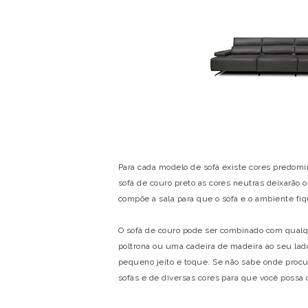
Para cada modelo de sofá existe cores predomi
sofá de couro preto as cores neutras deixarão 
compõe a sala para que o sofá e o ambiente f
O sofá de couro pode ser combinado com qual
poltrona ou uma cadeira de madeira ao seu lad
pequeno jeito e toque. Se não sabe onde procu
sofás e de diversas cores para que você possa