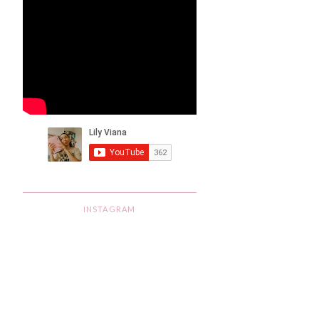
INSTAGRAM