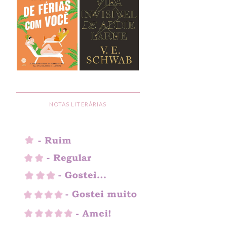
NOTAS LITERÁRIAS