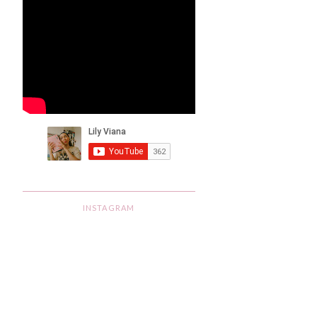
INSTAGRAM