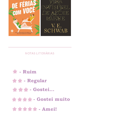
NOTAS LITERÁRIAS