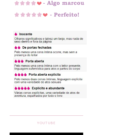
YOUTUBE