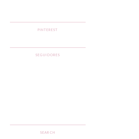
PINTEREST
SEGUIDORES
SEARCH