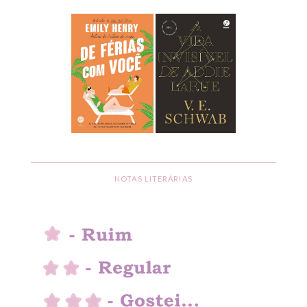
NOTAS LITERÁRIAS