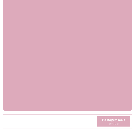
Postagem mais
antiga