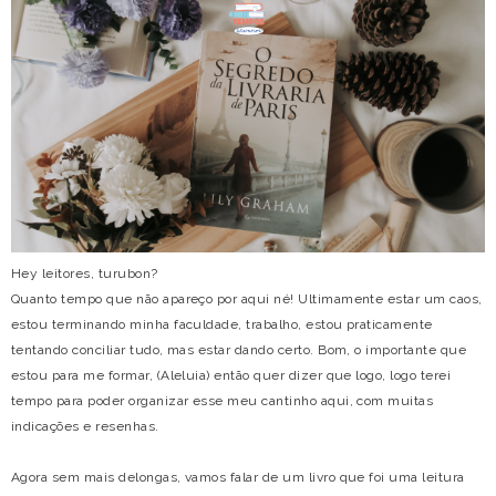
Hey leitores, turubon?
Quanto tempo que não apareço por aqui né! Ultimamente estar um caos,
estou terminando minha faculdade, trabalho, estou praticamente
tentando conciliar tudo, mas estar dando certo. Bom, o importante que
estou para me formar, (Aleluia) então quer dizer que logo, logo terei
tempo para poder organizar esse meu cantinho aqui, com muitas
indicações e resenhas.
Agora sem mais delongas, vamos falar de um livro que
foi uma leitura