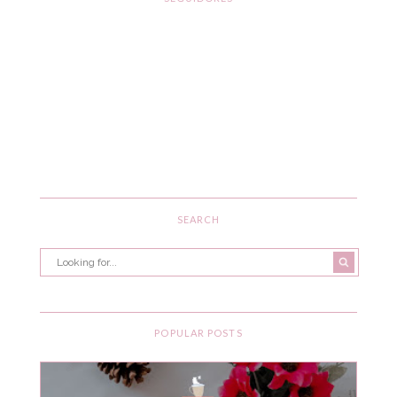
SEARCH
POPULAR POSTS