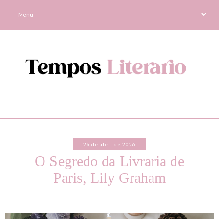
26 de abril de 2026
O Segredo da Livraria de
Paris, Lily Graham