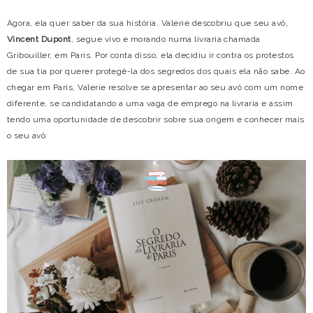
Agora, ela quer saber da sua história. Valerie descobriu que seu avô,
Vincent Dupont
, segue vivo e morando numa livraria chamada
Gribouiller, em Paris. Por conta disso, ela decidiu ir contra os protestos
de sua tia por querer protegê-la dos segredos dos quais ela não sabe. Ao
chegar em Paris, Valerie resolve se apresentar ao seu avô com um nome
diferente, se candidatando a uma vaga de emprego na livraria e assim
tendo uma oportunidade de descobrir sobre sua origem e conhecer mais
o seu avô.