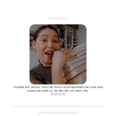
BEM VINDO
Viciada em series. Amo ler livros acompanhado de uma boa
xicara de café ou se não de um belo chá.
LEITURAS DO MOMENTO