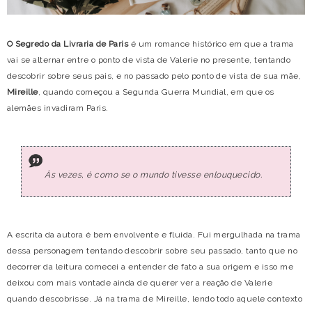
O Segredo da Livraria de Paris
é um romance histórico em que a trama
vai se alternar entre o ponto de vista de Valerie no presente, tentando
descobrir sobre seus pais, e no passado pelo ponto de vista de sua mãe,
Mireille
, quando começou a Segunda Guerra Mundial, em que os
alemães invadiram Paris.
Às vezes, é como se o mundo tivesse enlouquecido.
A escrita da autora é bem envolvente e fluida. Fui mergulhada na trama
dessa personagem tentando descobrir sobre seu passado, tanto que no
decorrer da leitura comecei a entender de fato a sua origem e isso me
deixou com mais vontade ainda de querer ver a reação de Valerie
quando descobrisse. Já na trama de Mireille, lendo todo aquele contexto