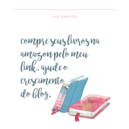
LINK AMAZON