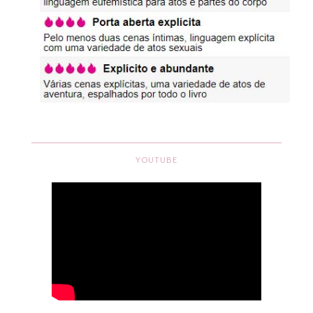
YOUTUBE