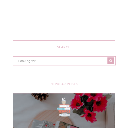
SEARCH
POPULAR POSTS