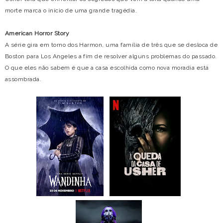
morte marca o início de uma grande tragédia.
American Horror Story
A série gira em torno dos Harmon, uma família de três que se desloca de
Boston para Los Angeles a fim de resolver alguns problemas do passado.
O que eles não sabem é que a casa escolhida como nova moradia está
assombrada.