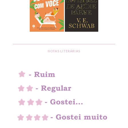
NOTAS LITERÁRIAS