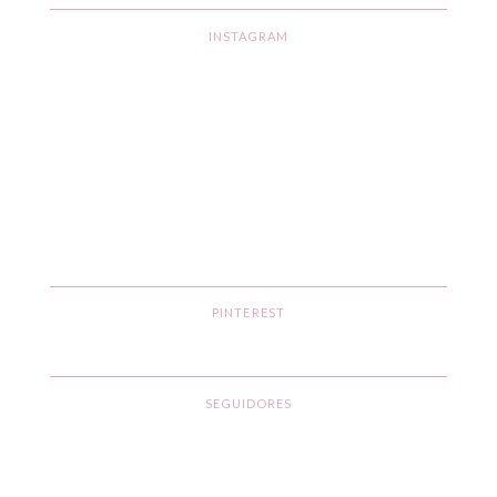
INSTAGRAM
PINTEREST
SEGUIDORES