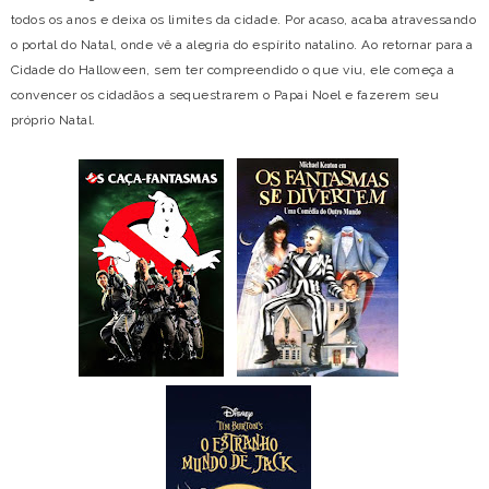
todos os anos e deixa os limites da cidade. Por acaso, acaba atravessando
o portal do Natal, onde vê a alegria do espírito natalino. Ao retornar para a
Cidade do Halloween, sem ter compreendido o que viu, ele começa a
convencer os cidadãos a sequestrarem o Papai Noel e fazerem seu
próprio Natal.