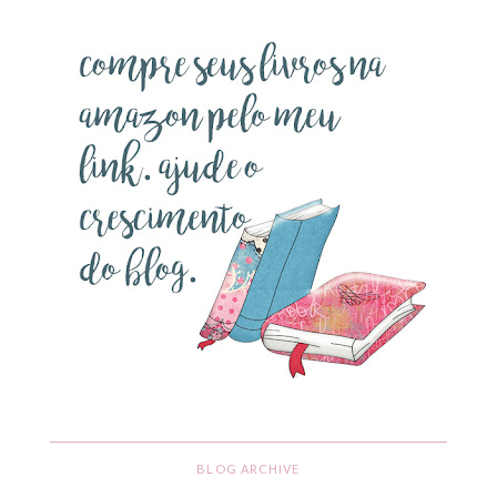
BLOG ARCHIVE