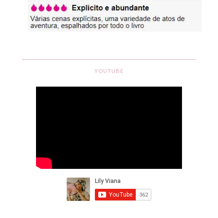
YOUTUBE