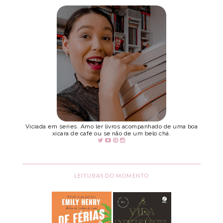
Viciada em series. Amo ler livros acompanhado de uma boa
xicara de café ou se não de um belo chá.
LEITURAS DO MOMENTO