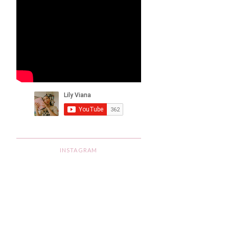
INSTAGRAM