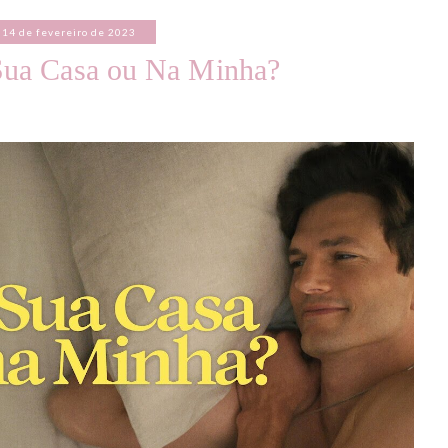
14 de fevereiro de 2023
Sua Casa ou Na Minha?