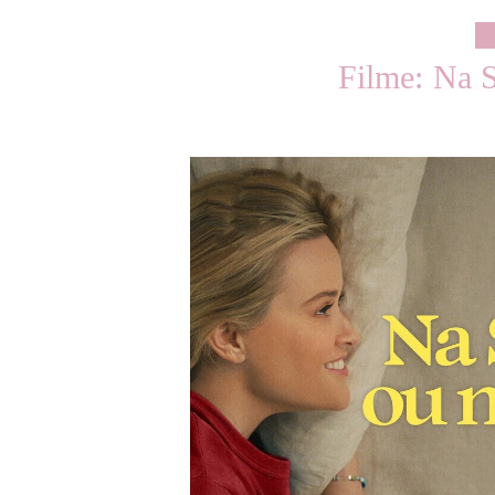
Filme: Na 