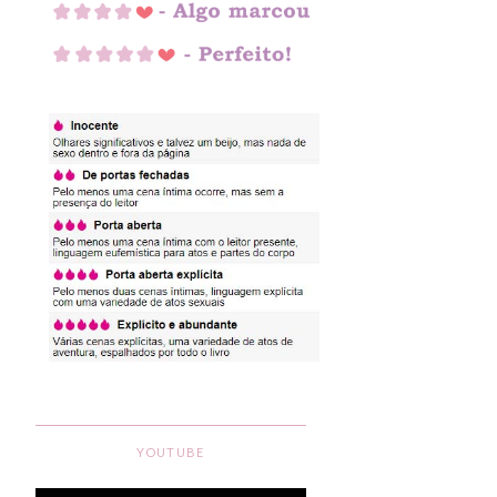
YOUTUBE