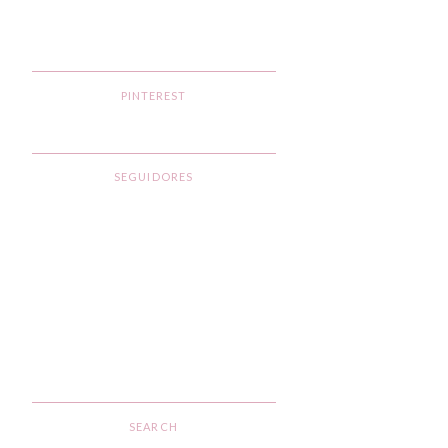
PINTEREST
SEGUIDORES
SEARCH