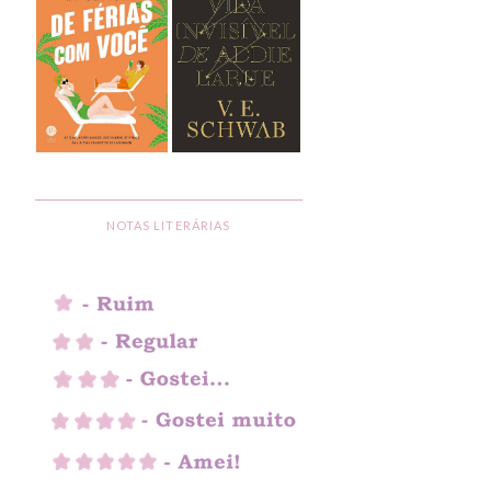
NOTAS LITERÁRIAS