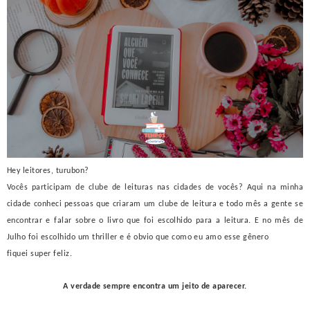
Hey leitores, turubon?
Vocês participam de clube de leituras nas cidades de vocês? Aqui na minha
cidade conheci pessoas que criaram um clube de leitura e todo mês a gente se
encontrar e falar sobre o livro que foi escolhido para a leitura. E no mês de
Julho foi escolhido um thriller e é obvio que como eu amo esse gênero
fiquei super feliz.
A verdade sempre encontra um jeito de aparecer.