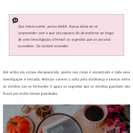
Que interessante, pensa Webb. Nunca deixa de se
surpreender com o que são capazes de desenterrar ao longo
de uma investigação criminal: os segredos que as pessoas
escondem. Ou tentam esconder.
Até então ela estava desaparecida, porém seu corpo é encontrado e toda uma
investigação é iniciada. Noticias correm a solta pela vizinhança e teorias entre
os vizinhos vão se formando. E agora os segredos que os vizinhos guardam não
ficará por muito tempo guardados.