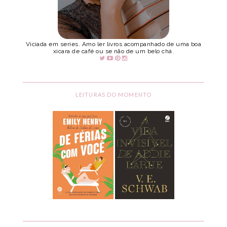
Viciada em series. Amo ler livros acompanhado de uma boa
xicara de café ou se não de um belo chá.
LEITURAS DO MOMENTO