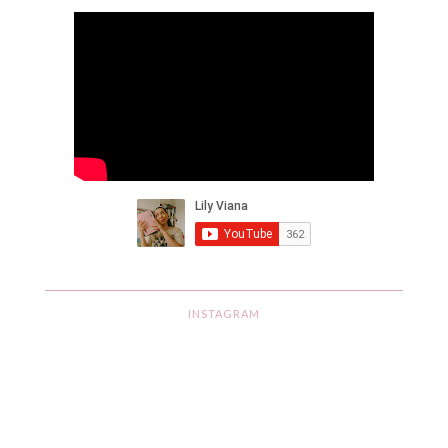
INSTAGRAM