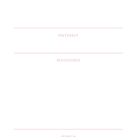
PINTEREST
SEGUIDORES
SEARCH