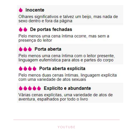
YOUTUBE