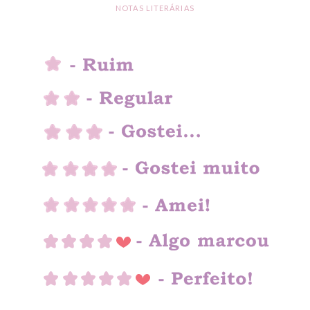
NOTAS LITERÁRIAS