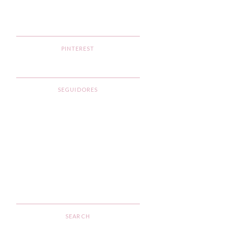
PINTEREST
SEGUIDORES
SEARCH