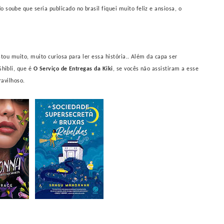
soube que seria publicado no brasil fiquei muito feliz e ansiosa, o
stou muito, muito curiosa para ler essa história.. Além da capa ser
hibli, que é
O Serviço de Entregas da Kiki
, se vocês não assistiram a esse
aravilhoso.