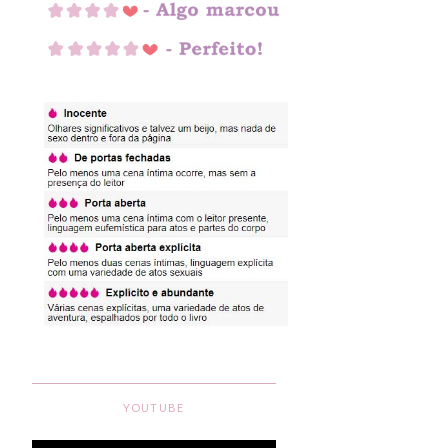
YOUTUBE