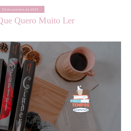
23 de outubro de 2023
 Que Quero Muito Ler