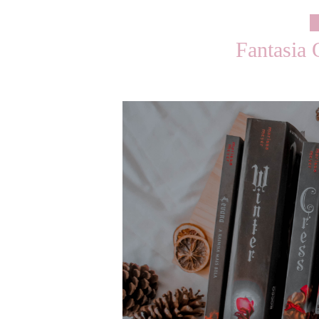
Fantasia