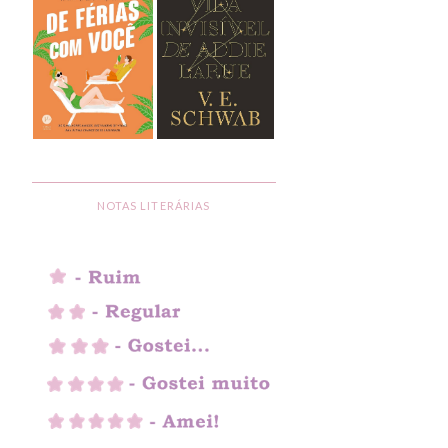
NOTAS LITERÁRIAS