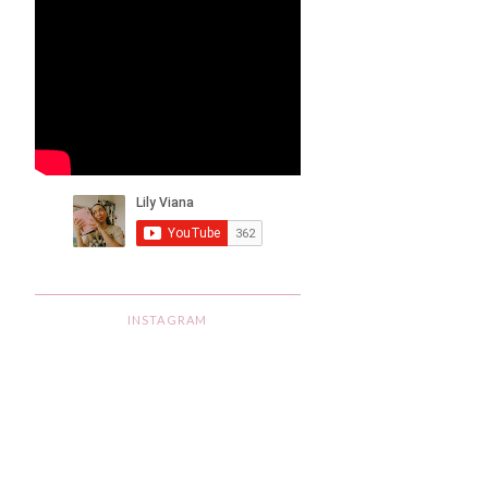
INSTAGRAM