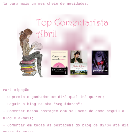
lá para mais um mês cheio de novidades.
Participação
- O premio o ganhador me dirá qual irá querer;
- Seguir o blog na aba "Seguidores";
- Comentar nessa postagem com seu nome de como seguiu o
blog e e-mail;
- Comentar em todas as postagens do blog de 02/04 até dia