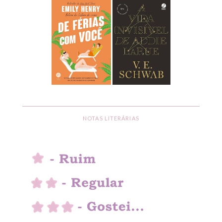
NOTAS LITERÁRIAS