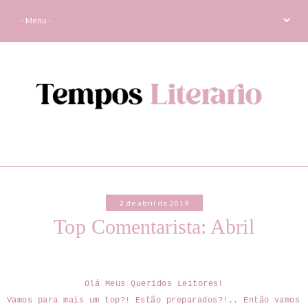
2 de abril de 2019
Top Comentarista: Abril
Olá Meus Queridos Leitores!
Vamos para mais um top?! Estão preparados?!.. Então vamos