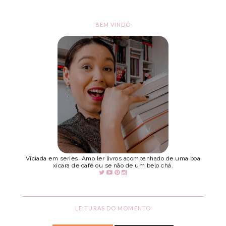
BEM VINDO
Viciada em series. Amo ler livros acompanhado de uma boa
xicara de café ou se não de um belo chá.
LEITURAS DO MOMENTO