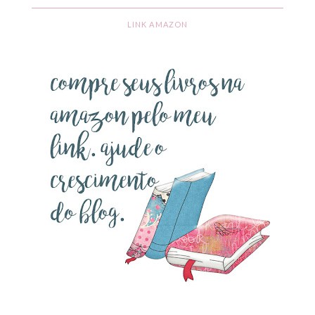
LINK AMAZON