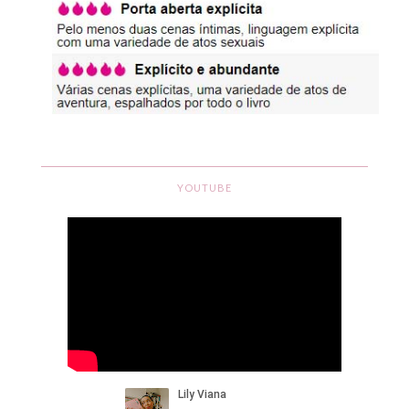
YOUTUBE