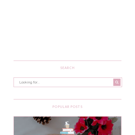
SEARCH
POPULAR POSTS