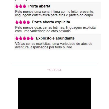
YOUTUBE