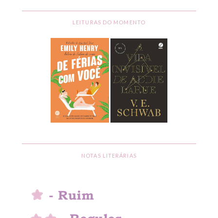
LEITURAS DO MOMENTO
NOTAS LITERÁRIAS