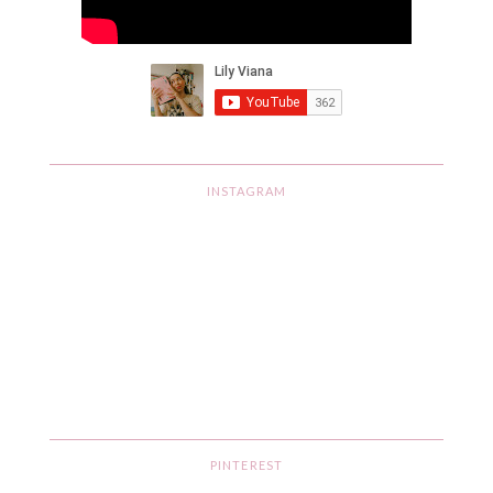
INSTAGRAM
PINTEREST