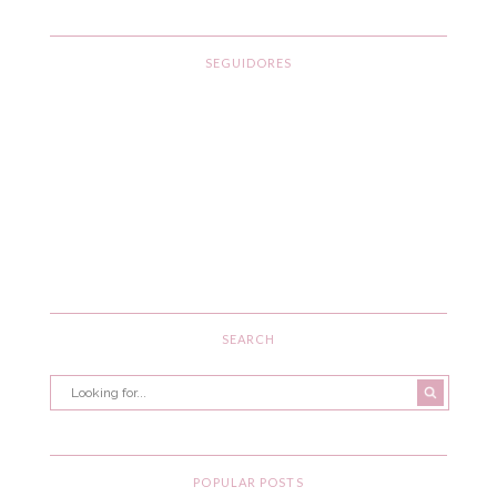
SEGUIDORES
SEARCH
POPULAR POSTS