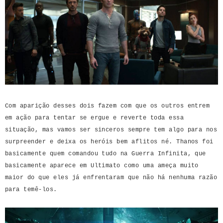
Com aparição desses dois fazem com que os outros entrem
em ação para tentar se ergue e reverte toda essa
situação, mas vamos ser sinceros sempre tem algo para nos
surpreender e deixa os heróis bem aflitos né. Thanos foi
basicamente quem comandou tudo na Guerra Infinita, que
basicamente aparece em Ultimato como uma ameça muito
maior do que eles já enfrentaram que não há nenhuma razão
para temê-los.