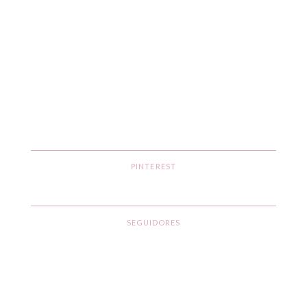
PINTEREST
SEGUIDORES