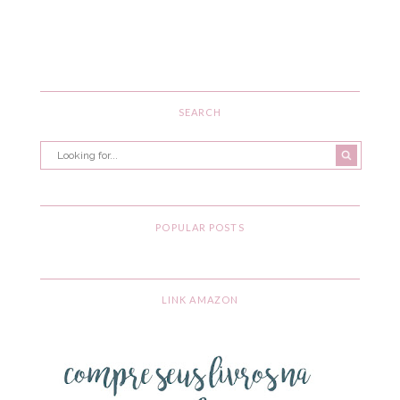
SEARCH
POPULAR POSTS
LINK AMAZON