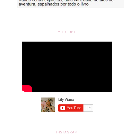
YOUTUBE
INSTAGRAM