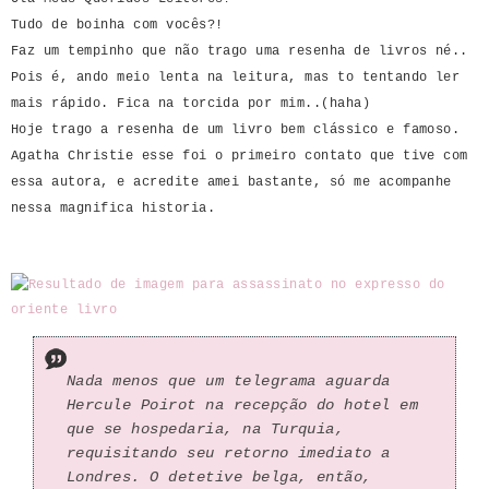
Tudo de boinha com vocês?!
Faz um tempinho que não trago uma resenha de livros né..
Pois é, ando meio lenta na leitura, mas to tentando ler
mais rápido. Fica na torcida por mim..(haha)
Hoje trago a resenha de um livro bem clássico e famoso.
Agatha Christie esse foi o primeiro contato que tive com
essa autora, e acredite amei bastante, só me acompanhe
nessa magnifica historia.
Nada menos que um telegrama aguarda
Hercule Poirot na recepção do hotel em
que se hospedaria, na Turquia,
requisitando seu retorno imediato a
Londres. O detetive belga, então,