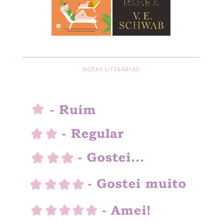
NOTAS LITERÁRIAS