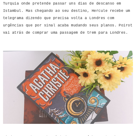
Turquia onde pretende passar uns dias de descanso em
Istambul. Mas chegando ao seu destino, Hercule recebe um
telegrama dizendo que precisa volta a Londres com
urgências que por sinal acaba mudando seus planos. Poirot
vai atrás de comprar uma passagem de trem para Londres.