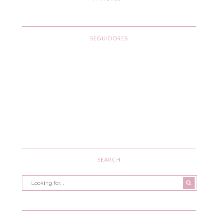
SEGUIDORES
SEARCH