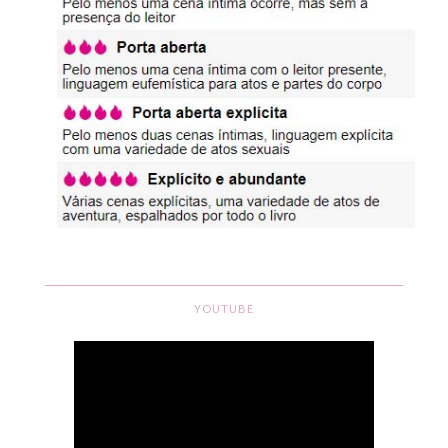
YOUTUBE