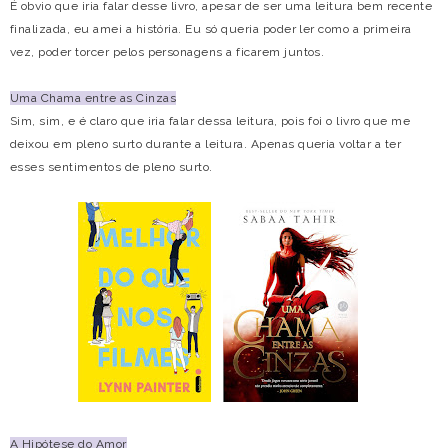
É obvio que iria falar desse livro, apesar de ser uma leitura bem recente
finalizada, eu amei a história. Eu só queria poder ler como a primeira
vez, poder torcer pelos personagens a ficarem juntos.
Uma Chama entre as Cinzas
Sim, sim, e é claro que iria falar dessa leitura, pois foi o livro que me
deixou em pleno surto durante a leitura. Apenas queria voltar a ter
esses sentimentos de pleno surto.
A Hipótese do Amor