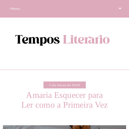
1 de março de 2024
Amaria Esquecer para
Ler como a Primeira Vez