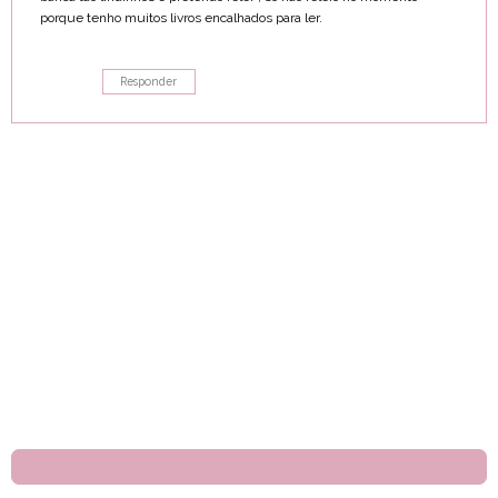
porque tenho muitos livros encalhados para ler.
Responder