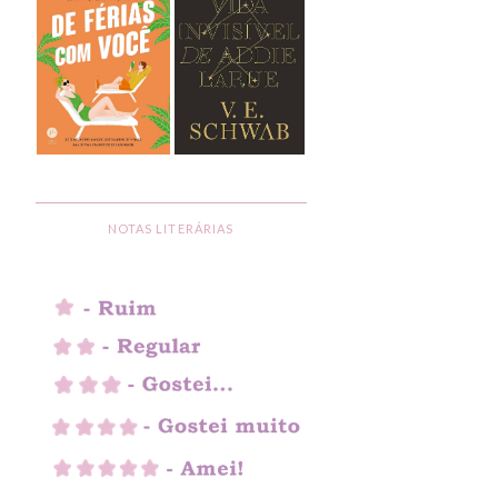
NOTAS LITERÁRIAS