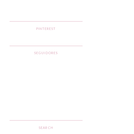
PINTEREST
SEGUIDORES
SEARCH