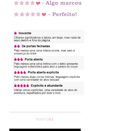
YOUTUBE