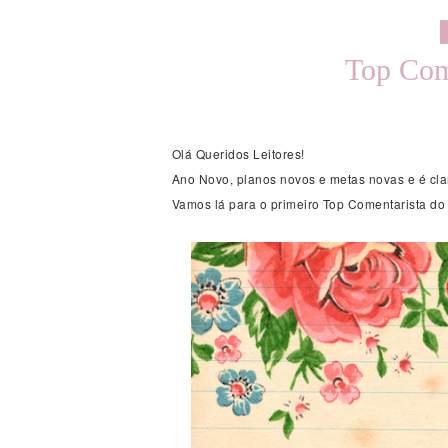
Top Come
Olá Queridos Leitores!
Ano Novo, planos novos e metas novas e é cla
Vamos lá para o primeiro Top Comentarista do