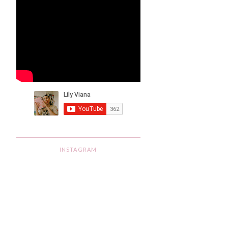
INSTAGRAM