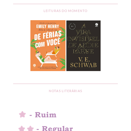
LEITURAS DO MOMENTO
NOTAS LITERÁRIAS