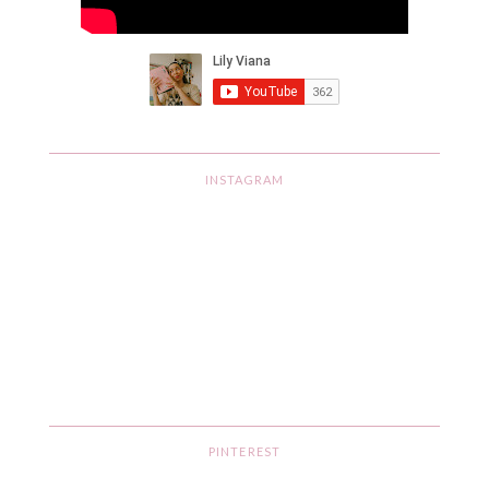
INSTAGRAM
PINTEREST