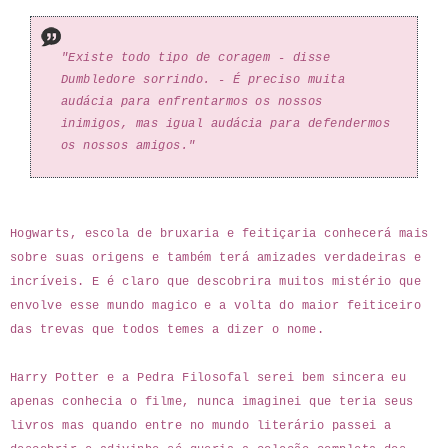
"Existe todo tipo de coragem - disse
Dumbledore sorrindo. - É preciso muita
audácia para enfrentarmos os nossos
inimigos, mas igual audácia para defendermos
os nossos amigos."
Hogwarts, escola de bruxaria e feitiçaria conhecerá mais
sobre suas origens e também terá amizades verdadeiras e
incríveis. E é claro que descobrira muitos mistério que
envolve esse mundo magico e a volta do maior feiticeiro
das trevas que todos temes a dizer o nome.
Harry Potter e a Pedra Filosofal serei bem sincera eu
apenas conhecia o filme, nunca imaginei que teria seus
livros mas quando entre no mundo literário passei a