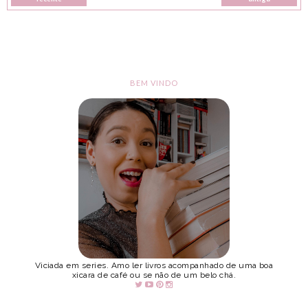
BEM VINDO
Viciada em series. Amo ler livros acompanhado de uma boa
xicara de café ou se não de um belo chá.