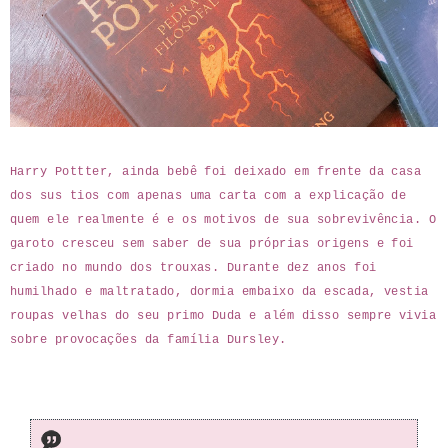
Harry Pottter, ainda bebê foi deixado em frente da casa
dos sus tios com apenas uma carta com a explicação de
quem ele realmente é e os motivos de sua sobrevivência. O
garoto cresceu sem saber de sua próprias origens e foi
criado no mundo dos trouxas. Durante dez anos foi
humilhado e maltratado, dormia embaixo da escada, vestia
roupas velhas do seu primo Duda e além disso sempre vivia
sobre provocações da família Dursley.