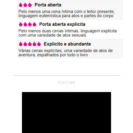
YOUTUBE