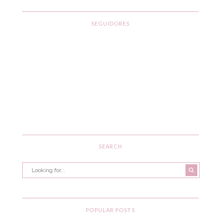
SEGUIDORES
SEARCH
POPULAR POSTS